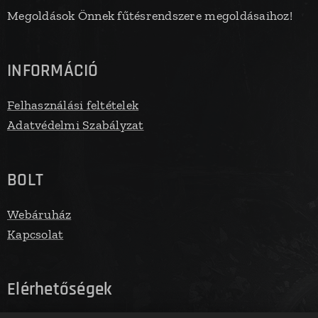
Megoldások Önnek fűtésrendszere megoldásaihoz!
INFORMÁCIÓ
Felhasználási feltételek
Adatvédelmi Szabályzat
BOLT
Webáruház
Kapcsolat
Elérhetőségek