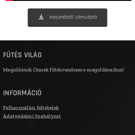
Használati útmutató
FŰTÉS VILÁG
Megoldások Önnek fűtésrendszere megoldásaihoz!
INFORMÁCIÓ
Felhasználási feltételek
Adatvédelmi Szabályzat