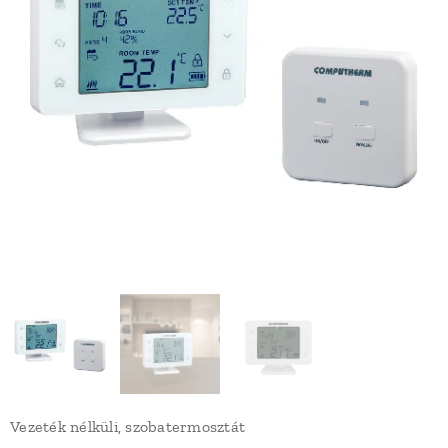
Vezeték nélküli, szobatermosztát